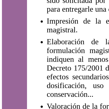
sido solicitada por
para entregarle una 
Impresión de la e
magistral.
Elaboración de l
formulación magis
indiquen al menos
Decreto 175/2001 d
efectos secundarios
dosificación, us
conservación...
Valoración de la for