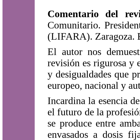
Comentario del rev
Comunitario. Presiden
(LIFARA). Zaragoza. 
El autor nos demuest
revisión es rigurosa y 
y desigualdades que pr
europeo, nacional y a
Incardina la esencia d
el futuro de la profesi
se produce entre amba
envasados a dosis fij