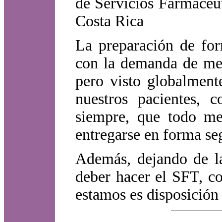
de Servicios Farmacéut
Costa Rica
La preparación de for
con la demanda de med
pero visto globalment
nuestros pacientes,
siempre, que todo me
entregarse en forma seg
Además, dejando de l
deber hacer el SFT, c
estamos es disposición