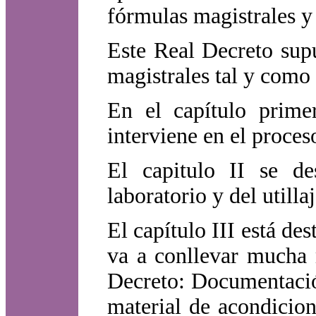
fórmulas magistrales y 
Este Real Decreto sup
magistrales tal y como 
En el capítulo primer
interviene en el proces
El capitulo II se des
laboratorio y del utill
El capítulo III está de
va a conllevar mucha 
Decreto: Documentació
material de acondicion