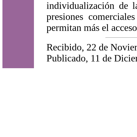
individualización de 
presiones comerciales
permitan más el acceso 
Recibido, 22 de Novie
Publicado, 11 de Dici