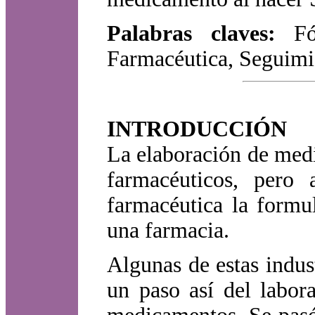
Palabras claves:
F
Farmacéutica, Seguimi
INTRODUCCIÓN
La elaboración de medi
farmacéuticos, pero 
farmacéutica la formu
una farmacia.
Algunas de estas indus
un paso así del labora