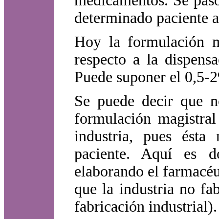
medicamentos. Se pasó
determinado paciente a
Hoy la formulación m
respecto a la dispens
Puede suponer el 0,5-2
Se puede decir que n
formulación magistral
industria, pues ésta
paciente. Aquí es d
elaborando el farmacé
que la industria no fa
fabricación industrial).