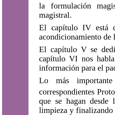
la formulación magis
magistral.
El capítulo IV está 
acondicionamiento de l
El capítulo V se dedi
capítulo VI nos habla
información para el pa
Lo más importante 
correspondientes Prot
que se hagan desde l
limpieza y finalizando