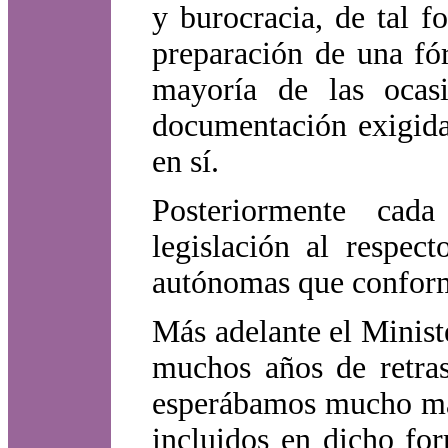
y burocracia, de tal 
preparación de una fó
mayoría de las ocas
documentación exigida
en sí.
Posteriormente ca
legislación al respe
autónomas que conform
Más adelante el Minist
muchos años de retras
esperábamos mucho más
incluidos en dicho fo