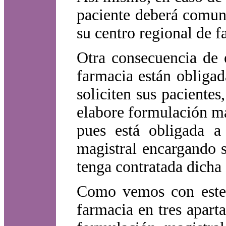
paciente deberá comuni
su centro regional de f
Otra consecuencia de e
farmacia están obligad
soliciten sus paciente
elabore formulación ma
pues está obligada a
magistral encargando s
tenga contratada dicha
Como vemos con este 
farmacia en tres apart