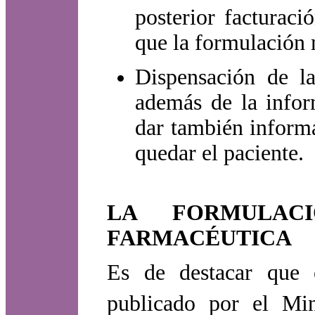
posterior facturac
que la formulación 
Dispensación de la
además de la infor
dar también informa
quedar el paciente.
LA FORMULAC
FARMACÉUTICA
Es de destacar que
publicado por el Mi