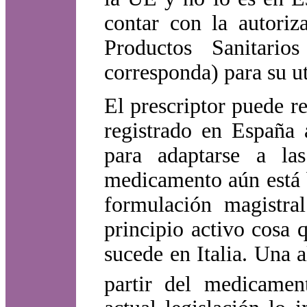
contar con la autori
Productos Sanitari
corresponda) para su u
El prescriptor puede 
registrado en España 
para adaptarse a las
medicamento aún está b
formulación magistra
principio activo cosa 
sucede en Italia. Una a
partir del medicamen