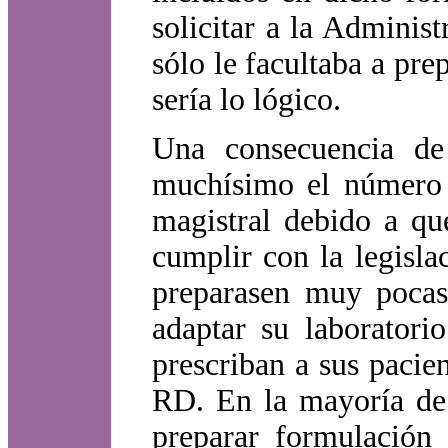
solicitar a la Adminis
sólo le facultaba a pr
sería lo lógico.
Una consecuencia de
muchísimo el número 
magistral debido a qu
cumplir con la legisla
preparasen muy pocas
adaptar su laboratori
prescriban a sus pacie
RD. En la mayoría de 
preparar formulación 