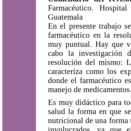
Farmacéutico. Hospita
Guatemala
En el presente trabajo s
farmacéutico en la reso
muy puntual. Hay que va
cabo la investigación 
resolución del mismo: La
caracteriza como los exp
donde el farmacéutico es
manejo de medicamentos
Es muy didáctico para to
salud la forma en que s
nutricional de una forma t
involucrados, ya que e