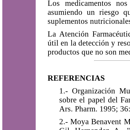
Los medicamentos nos a
asumiendo un riesgo q
suplementos nutricionales
La Atención Farmacéuti
útil en la detección y re
productos que no son me
REFERENCIAS
1.- Organización Mu
sobre el papel del Fa
Ars. Pharm. 1995; 36
2.- Moya Benavent M.