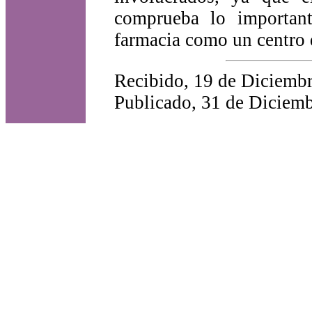
comprueba lo important
farmacia como un centro 
Recibido, 19 de Diciembr
Publicado, 31 de Diciemb