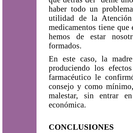
haber todo un problema
utilidad de la Atenció
medicamentos tiene que e
hemos de estar nosotr
formados.
En este caso, la madre
produciendo los efectos
farmacéutico le confirm
consejo y como mínimo, 
malestar, sin entrar e
económica.
CONCLUSIONES