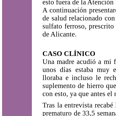
esto fuera de la Atención
A continuación presentar
de salud relacionado con
sulfato ferroso, prescrit
de Alicante.
CASO CLÍNICO
Una madre acudió a mi f
unos días estaba muy e
lloraba e incluso le re
suplemento de hierro que
con esto, ya que antes el 
Tras la entrevista recabé
prematuro de 33,5 semana