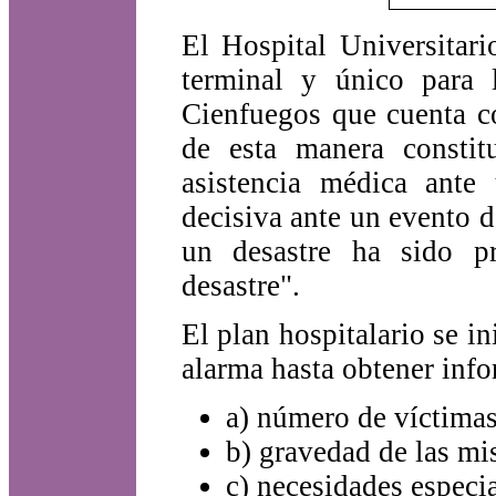
El Hospital Universitar
terminal y único para 
Cienfuegos que cuenta c
de esta manera constitu
asistencia médica ante
decisiva ante un evento d
un desastre ha sido pr
desastre".
El plan hospitalario se in
alarma hasta obtener info
a) número de víctimas
b) gravedad de las mi
c) necesidades especia