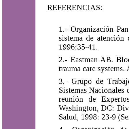
REFERENCIAS:
1.- Organización Pan
sistema de atención
1996:35-41.
2.- Eastman AB. Bloo
trauma care systems.
3.- Grupo de Trabaj
Sistemas Nacionales 
reunión de Experto
Washington, DC: Divi
Salud, 1998: 23-9 (Se