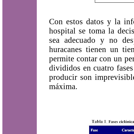
Con estos datos y la in
hospital se toma la deci
sea adecuado y no des
huracanes tienen un tie
permite contar con un pe
divididos en cuatro fase
producir son imprevisibl
máxima.