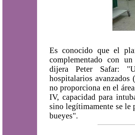
Es conocido que el plan
complementado con un 
dijera Peter Safar: 
hospitalarios avanzados (
no proporciona en el área
IV, capacidad para intuba
sino legítimamente se le 
bueyes".