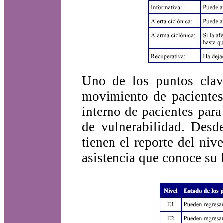
Uno de los puntos clav
movimiento de pacientes
interno de pacientes para
de vulnerabilidad. Desd
tienen el reporte del niv
asistencia que conoce su h