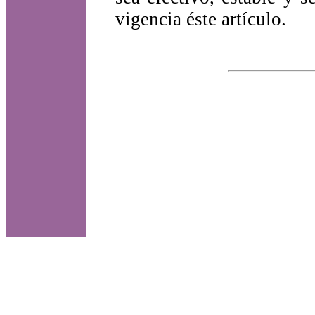
vigencia éste artículo.