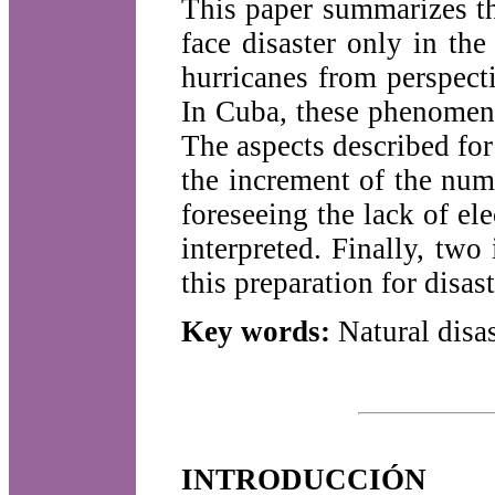
This paper summarizes th
face disaster only in the
hurricanes from perspecti
In Cuba, these phenomena
The aspects described for
the increment of the numb
foreseeing the lack of ele
interpreted. Finally, two 
this preparation for disast
Key words:
Natural disas
INTRODUCCIÓN