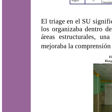
El triage en el SU signifi
los organizaba dentro de
áreas estructurales, un
mejoraba la comprensión d