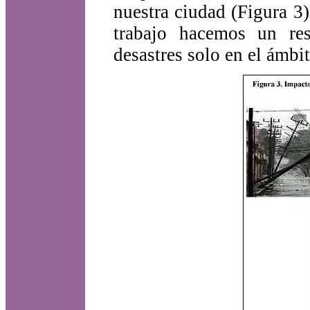
nuestra ciudad (Figura 3)
trabajo hacemos un res
desastres solo en el ámbit