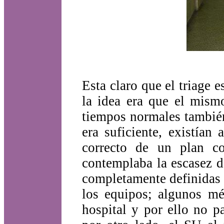
Esta claro que el triage 
la idea era que el mism
tiempos normales también
era suficiente, existían
correcto de un plan co
contemplaba la escasez d
completamente definidas 
los equipos; algunos mé
hospital y por ello no p