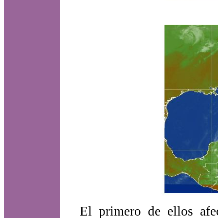
El primero de ellos afe