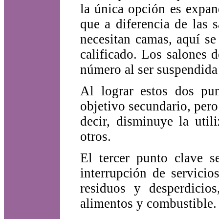
la única opción es expand
que a diferencia de las 
necesitan camas, aquí s
calificado. Los salones 
número al ser suspendida 
Al lograr estos dos pu
objetivo secundario, pero
decir, disminuye la util
otros.
El tercer punto clave s
interrupción de servicio
residuos y desperdicios
alimentos y combustible.