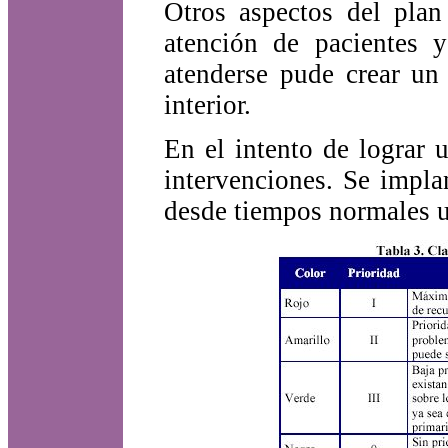
Otros aspectos del plan
atención de pacientes 
atenderse pude crear un 
interior.
En el intento de lograr 
intervenciones. Se impla
desde tiempos normales ut