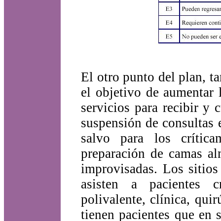
El otro punto del plan, t
el objetivo de aumentar 
servicios para recibir y
suspensión de consultas 
salvo para los crític
preparación de camas al
improvisadas. Los sitio
asisten a pacientes c
polivalente, clínica, qui
tienen pacientes que en