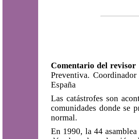
Comentario del revisor
Preventiva. Coordinador
España
Las catástrofes son acon
comunidades donde se pr
normal.
En 1990, la 44 asamblea