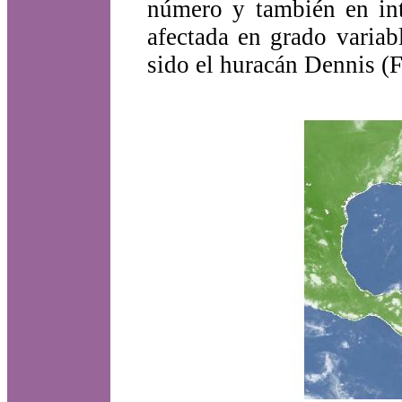
número y también en int
afectada en grado variab
sido el huracán Dennis (F