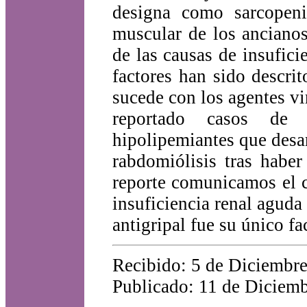
designa como sarcopenia
muscular de los ancianos
de las causas de insufic
factores han sido descr
sucede con los agentes vi
reportado casos de 
hipolipemiantes que desar
rabdomiólisis tras haber
reporte comunicamos el c
insuficiencia renal aguda
antigripal fue su único fa
Recibido: 5 de Diciembre
Publicado: 11 de Diciemb