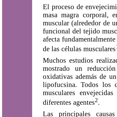
El proceso de envejecimi
masa magra corporal, en
muscular (alrededor de u
funcional del tejido mus
afecta fundamentalmente 
de las células musculares
Muchos estudios realiza
mostrado un reducción
oxidativas además de un 
lipofucsina. Todos los 
musculares envejecidas
2
diferentes agentes
.
Las principales causa