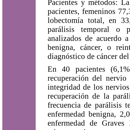
Pacientes y métodos: La
pacientes, femeninos 77
lobectomía total, en 33
parálisis temporal o 
analizados de acuerdo a
benigna, cáncer, o rei
diagnóstico de cáncer del 
En 40 pacientes (6,1%)
recuperación del nervio
integridad de los nervio
recuperación de la pará
frecuencia de parálisis
enfermedad benigna, 2,
enfermedad de Graves 