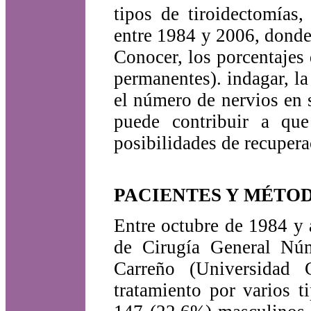
tipos de tiroidectomías
entre 1984 y 2006, donde
Conocer, los porcentajes 
permanentes). indagar, la
el número de nervios en s
puede contribuir a qu
posibilidades de recupera
PACIENTES Y MÉTO
Entre octubre de 1984 y 
de Cirugía General Núm
Carreño (Universidad 
tratamiento por varios t