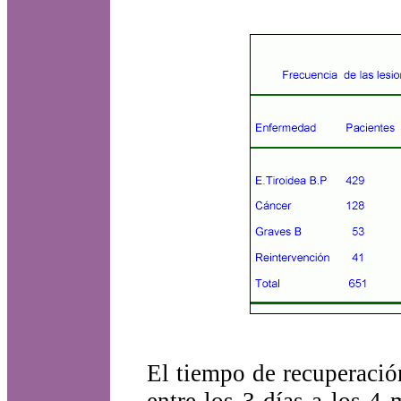
El tiempo de recuperació