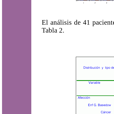
El análisis de 41 pacien
Tabla 2.