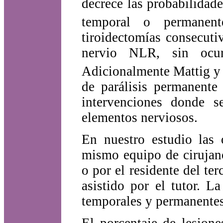
decrece las probabilidade
temporal o permanent
tiroidectomías consecuti
nervio NLR, sin ocur
Adicionalmente Mattig y
de parálisis permanent
intervenciones donde se
elementos nerviosos.
En nuestro estudio las 
mismo equipo de cirujano
o por el residente del ter
asistido por el tutor. L
temporales y permanentes