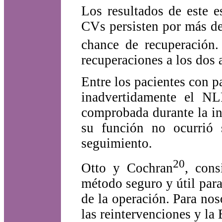
Los resultados de este e
CVs persisten por más de
chance de recuperación.
recuperaciones a los dos 
Entre los pacientes con p
inadvertidamente el N
comprobada durante la in
su función no ocurrió 
seguimiento.
20
Otto y Cochran
, cons
método seguro y útil par
de la operación. Para nos
las reintervenciones y la