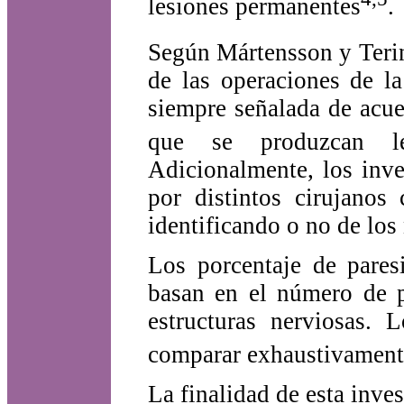
lesiones permanentes
.
Según Mártensson y Teri
de las operaciones de l
siempre señalada de acue
que se produzcan le
Adicionalmente, los inve
por distintos cirujanos 
identificando o no de lo
Los porcentaje de pares
basan en el número de pa
estructuras nerviosas. 
comparar exhaustivamente
La finalidad de esta inves