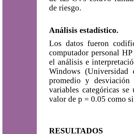
de riesgo.
Análisis estadístico.
Los datos fueron codifi
computador personal HP 
el análisis e interpretac
Windows (Universidad d
promedio y desviación e
variables categóricas s
valor de p = 0.05 como si
RESULTADOS