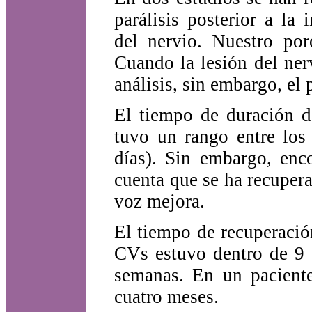
parálisis posterior a la
del nervio. Nuestro por
Cuando la lesión del ner
análisis, sin embargo, el
El tiempo de duración de
tuvo un rango entre los
días). Sin embargo, en
cuenta que se ha recuper
voz mejora.
El tiempo de recuperació
CVs estuvo dentro de 9 s
semanas. En un pacient
cuatro meses.