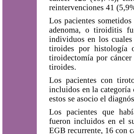
reintervenciones 41 (5,9
Los pacientes sometidos 
adenoma, o tiroiditis f
individuos en los cuales
tiroides por histología
tiroidectomía por cáncer
tiroides.
Los pacientes con tirot
incluidos en la categorí
estos se asocio el diagnós
Los pacientes que habí
fueron incluidos en el s
EGB recurrente, 16 con ca