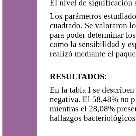
El nivel de significación 
Los parámetros estudiado
cuadrado. Se valoraron lo
para poder determinar los
como la sensibilidad y esp
realizó mediante el paqu
RESULTADOS
:
En la tabla I se describen
negativa. El 58,48% no p
mientras el 28,08% presen
hallazgos bacteriológicos