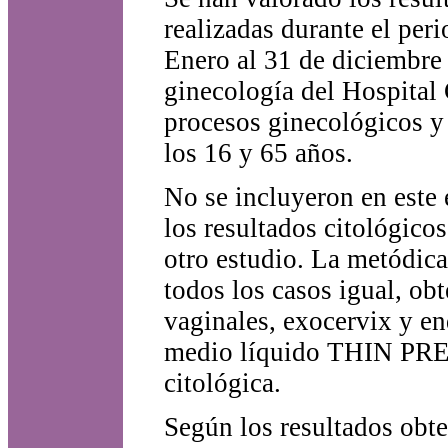
realizadas durante el per
Enero al 31 de diciembre 
ginecología del Hospital
procesos ginecológicos y
los 16 y 65 años.
No se incluyeron en este 
los resultados citológico
otro estudio. La metódica
todos los casos igual, obt
vaginales, exocervix y e
medio líquido THIN PREP,
citológica.
Según los resultados obte