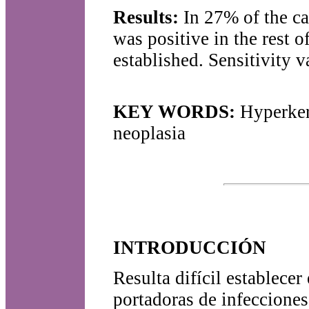
Results:
In 27% of the ca
was positive in the rest
established. Sensitivity
KEY WORDS:
Hyperkera
neoplasia
INTRODUCCIÓN
Resulta difícil establece
portadoras de infecciones