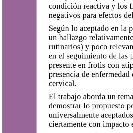
condición reactiva y los 
negativos para efectos de
Según lo aceptado en la p
un hallazgo relativamente
rutinarios) y poco releva
en el seguimiento de las 
presente en frotis con ati
presencia de enfermedad e
cervical.
El trabajo aborda un tema
demostrar lo propuesto po
universalmente aceptados
ciertamente con impacto 