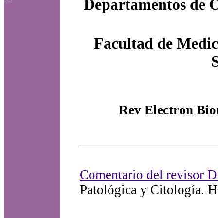
Departamentos de Ob
Facultad de Medici
Rev Electron Bio
Comentario del revisor D
Patológica y Citología. H