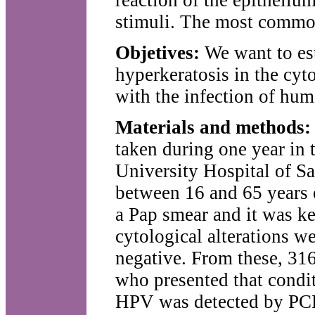
stimuli. The most common
Objetives:
We want to est
hyperkeratosis in the cyto
with the infection of hu
Materials and methods
taken during one year in 
University Hospital of Sa
between 16 and 65 years 
a Pap smear and it was ke
cytological alterations w
negative. From these, 31
who presented that condi
HPV was detected by PC