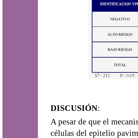
DISCUSIÓN
:
A pesar de que el mecanis
células del epitelio pavi