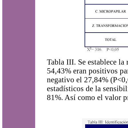
Tabla III. Se establece la
54,43% eran positivos par
negativo el 27,84% (P<0,0
estadísticos de la sensibi
81%. Así como el valor pr