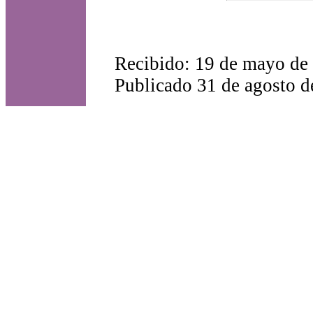
Recibido: 19 de mayo de 
Publicado 31 de agosto d