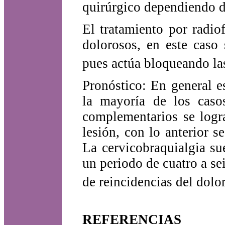
quirúrgico dependiendo de
El tratamiento por radio
dolorosos, en este caso 
pues actúa bloqueando las
Pronóstico: En general e
la mayoría de los caso
complementarios se logra
lesión, con lo anterior 
La cervicobraquialgia su
un periodo de cuatro a s
de reincidencias del dolo
REFERENCIAS