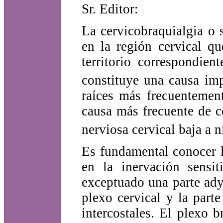
Sr. Editor:
La cervicobraquialgia o 
en la región cervical qu
territorio correspondien
constituye una causa imp
raíces más frecuentemen
causa más frecuente de c
nerviosa cervical baja a 
Es fundamental conocer l
en la inervación sensi
exceptuado una parte ad
plexo cervical y la part
intercostales. El plexo 