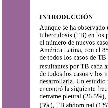
INTRODUCCIÓN
Aunque se ha observado u
tuberculosis (TB) en los 
el número de nuevos caso
América Latina, con el 8
de todos los casos de TB 
resultantes por TB cada 
de todos los casos y los 
desarrollarla. Un estudi
encontró la siguiente frec
derrame pleural (26.5%),
(3%), TB abdominal (1%) 