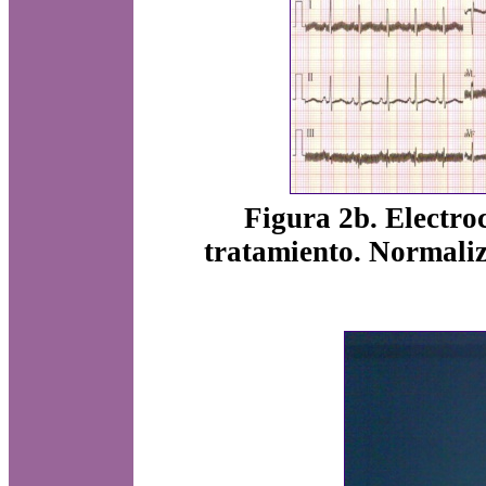
Figura 2b. Electr
tratamiento. Normaliza