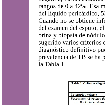
rangos de 0 a 42%. Esa m
del líquido pericárdico,
Cuando no se obtiene inf
del examen del esputo, el
orina y biopsia de nódulo
sugerido varios criterios 
diagnóstico definitivo pu
prevalencia de TB se ha 
la Tabla 1.