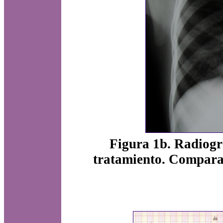
Figura 1b. Radiogr
tratamiento. Comparad