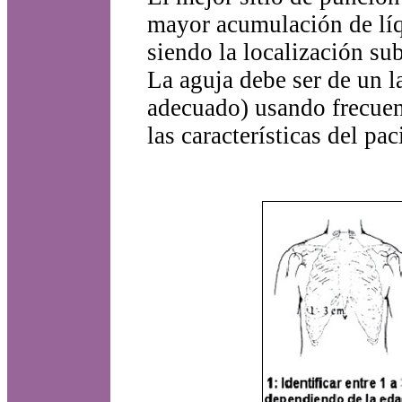
mayor acumulación de líqu
siendo la localización su
La aguja debe ser de un l
adecuado) usando frecuen
las características del pac