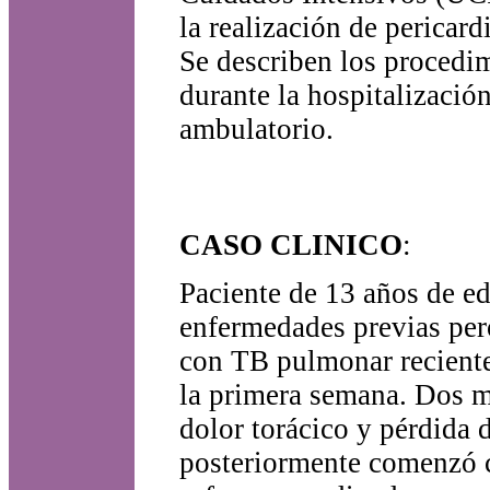
la realización de pericar
Se describen los procedim
durante la hospitalizació
ambulatorio.
CASO CLINICO
:
Paciente de 13 años de ed
enfermedades previas pero
con TB pulmonar reciente
la primera semana. Dos m
dolor torácico y pérdida 
posteriormente comenzó co