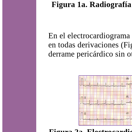
Figura 1a. Radiografía
En el electrocardiograma 
en todas derivaciones (Fi
derrame pericárdico sin ot