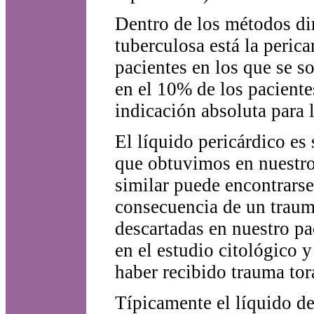
Dentro de los métodos dir
tuberculosa está la peric
pacientes en los que se s
en el 10% de los paciente
indicación absoluta para l
El líquido pericárdico es
que obtuvimos en nuestro 
similar puede encontrars
consecuencia de un traum
descartadas en nuestro pa
en el estudio citológico 
haber recibido trauma tor
Típicamente el líquido de