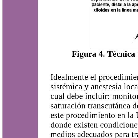
Figura 4. Técnica 
Idealmente el procedimien
sistémica y anestesia loc
cual debe incluir: monitor
saturación transcutánea d
este procedimiento en la 
donde existen condiciones
medios adecuados para tr