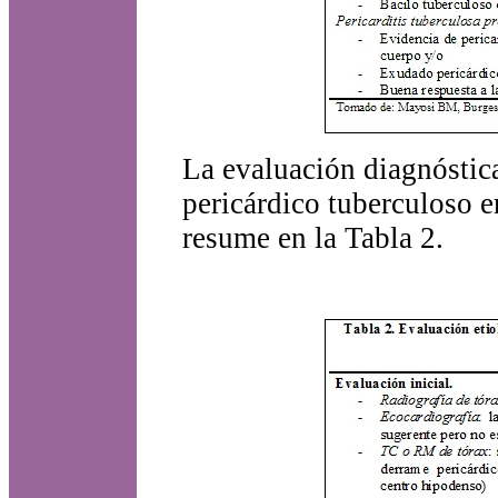
La evaluación diagnóstic
pericárdico tuberculoso 
resume en la Tabla 2.