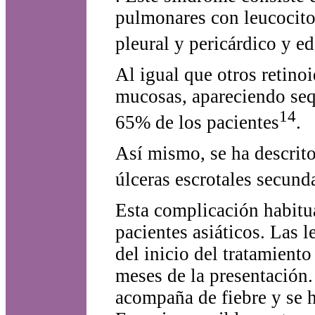
pulmonares con leucocitos
pleural y pericárdico y e
Al igual que otros retinoi
mucosas, apareciendo seq
14
65% de los pacientes
.
Así mismo, se ha descrito
úlceras escrotales secun
Esta complicación habitu
pacientes asiáticos. Las 
del inicio del tratamiento
meses de la presentación.
acompaña de fiebre y se h