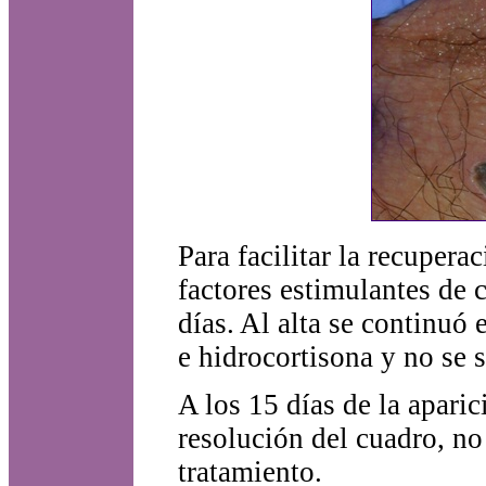
Para facilitar la recupera
factores estimulantes de 
días. Al alta se continuó
e hidrocortisona y no se
A los 15 días de la aparic
resolución del cuadro, no
tratamiento.