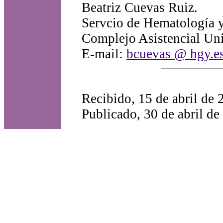
Beatriz Cuevas Ruiz.
Servcio de Hematología 
Complejo Asistencial Uni
E-mail:
bcuevas @ hgy.e
Recibido, 15 de abril de 
Publicado, 30 de abril de