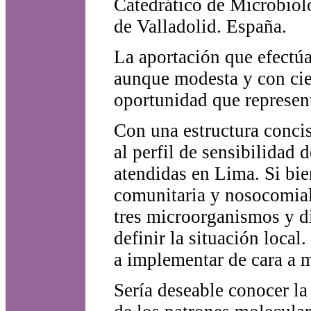
Catedrático de Microbiol
de Valladolid. España.
La aportación que efectúa
aunque modesta y con cier
oportunidad que represent
Con una estructura concis
al perfil de sensibilidad 
atendidas en Lima. Si bi
comunitaria y nosocomial 
tres microorganismos y d
definir la situación local
a implementar de cara a m
Sería deseable conocer la