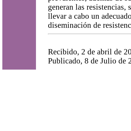
generan las resistencias,
llevar a cabo un adecuado 
diseminación de resistenc
Recibido, 2 de abril de 2
Publicado, 8 de Julio de