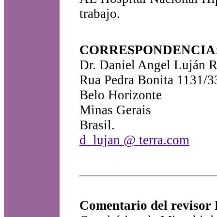
trabajo.
CORRESPONDENCIA
Dr. Daniel Angel Luján 
Rua Pedra Bonita 1131/33
Belo Horizonte
Minas Gerais
Brasil.
d_lujan @ terra.com
Comentario del revisor