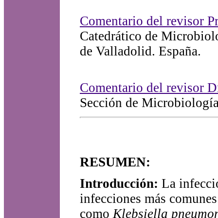
Comentario del revisor P
Catedrático de Microbiol
de Valladolid. España.
Comentario del revisor 
Sección de Microbiología
RESUMEN:
Introducción:
La infecció
infecciones más comunes e
como
Klebsiella pneumo