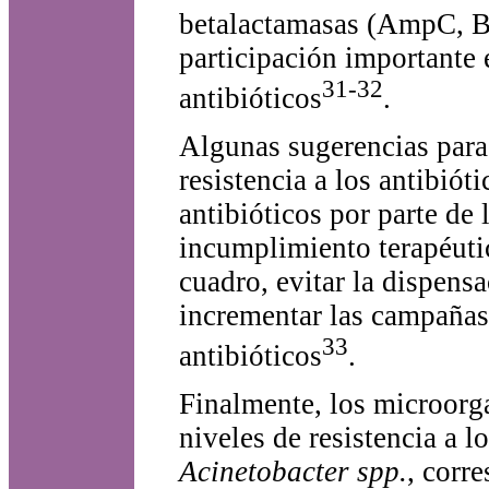
betalactamasas (AmpC, B
participación importante 
31-32
antibióticos
.
Algunas sugerencias para 
resistencia a los antibiót
antibióticos por parte de
incumplimiento terapéutic
cuadro, evitar la dispensa
incrementar las campañas
33
antibióticos
.
Finalmente, los microorg
niveles de resistencia a l
Acinetobacter spp.
, corr