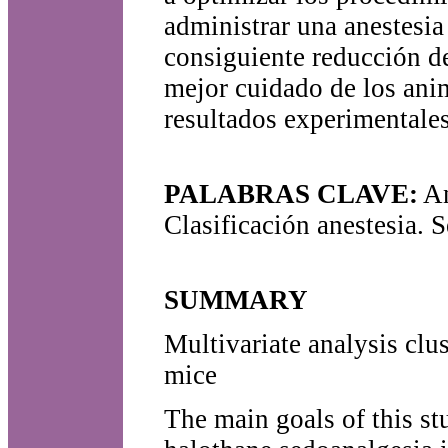
administrar una anestesia
consiguiente reducción de
mejor cuidado de los ani
resultados experimentales
PALABRAS CLAVE:
An
Clasificación anestesia.
SUMMARY
Multivariate analysis clu
mice
The main goals of this st