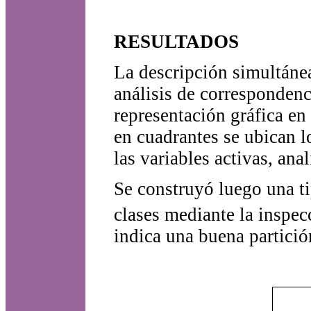
RESULTADOS
La descripción simultánea
análisis de correspondenc
representación gráfica en
en cuadrantes se ubican l
las variables activas, ana
Se construyó luego una ti
clases mediante la inspe
indica una buena partició