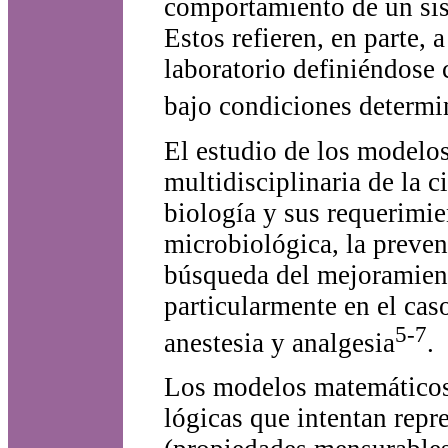
comportamiento de un sist
Estos refieren, en parte,
laboratorio definiéndose 
bajo condiciones determin
El estudio de los model
multidisciplinaria de la 
biología y sus requerimie
microbiológica, la preven
búsqueda del mejoramient
particularmente en el cas
5-7
anestesia y analgesia
.
Los modelos matemáticos 
lógicas que intentan repre