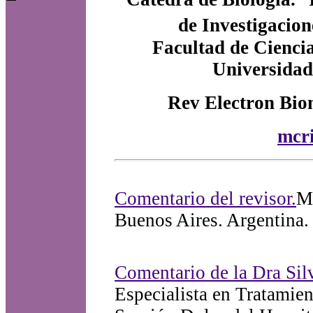
de Investigacion
Facultad de Ciencia
Universidad
Rev Electron Bio
mcri
Comentario del revisor.
Mé
Buenos Aires. Argentina.
Comentario de la Dra Sil
Especialista en Tratamien