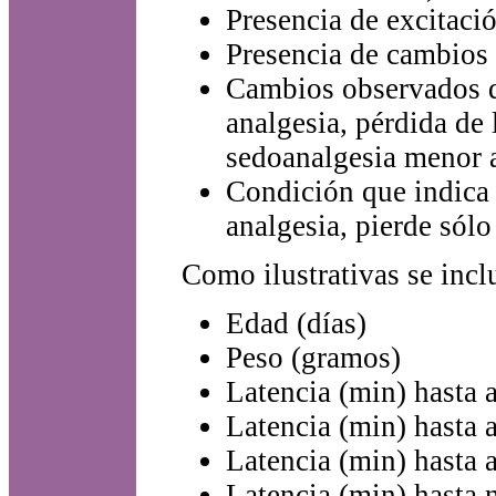
Presencia de excitació
Presencia de cambios d
Cambios observados du
analgesia, pérdida de 
sedoanalgesia menor 
Condición que indica e
analgesia, pierde sólo
Como ilustrativas se inclu
Edad (días)
Peso (gramos)
Latencia (min) hasta 
Latencia (min) hasta 
Latencia (min) hasta 
Latencia (min) hasta 