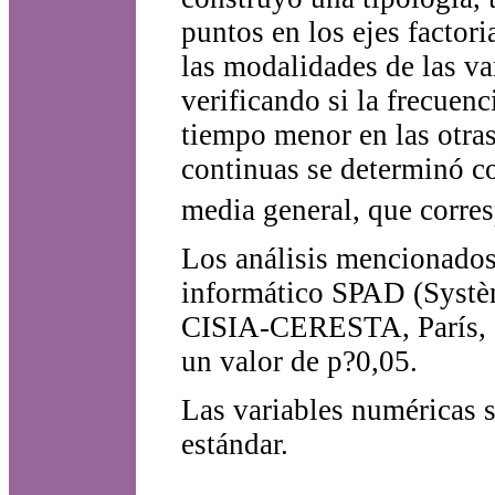
puntos en los ejes factori
las modalidades de las va
verificando si la frecuen
tiempo menor en las otras.
continuas se determinó c
media general, que corres
Los análisis mencionados 
informático SPAD (Systèm
CISIA-CERESTA, París, co
un valor de p?0,05.
Las variables numéricas 
estándar.