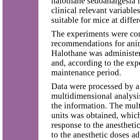
halothane sedoanalgesia i
clinical relevant variable
suitable for mice at differ
The experiments were con
recommendations for anim
Halothane was administere
and, according to the exp
maintenance period.
Data were processed by a
multidimensional analysis
the information. The mult
units was obtained, which
response to the anestheti
to the anesthetic doses a