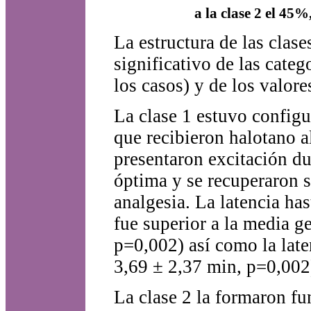
a la clase 2 el 45%
La estructura de las clase
significativo de las categ
los casos) y de los valore
La clase 1 estuvo config
que recibieron halotano 
presentaron excitación du
óptima y se recuperaron 
analgesia. La latencia ha
fue superior a la media g
p=0,002) así como la late
3,69 ± 2,37 min, p=0,002
La clase 2 la formaron f