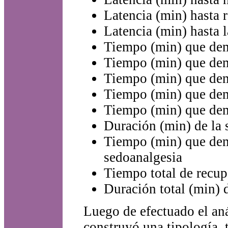
Latencia (min) hasta 
Latencia (min) hasta 
Tiempo (min) que dem
Tiempo (min) que dem
Tiempo (min) que dem
Tiempo (min) que dem
Tiempo (min) que dem
Duración (min) de la 
Tiempo (min) que dem
sedoanalgesia
Tiempo total de recup
Duración total (min) d
Luego de efectuado el aná
construyó una tipología, 