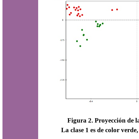
Figura 2. Proyección de la
La clase 1 es de color verde, 