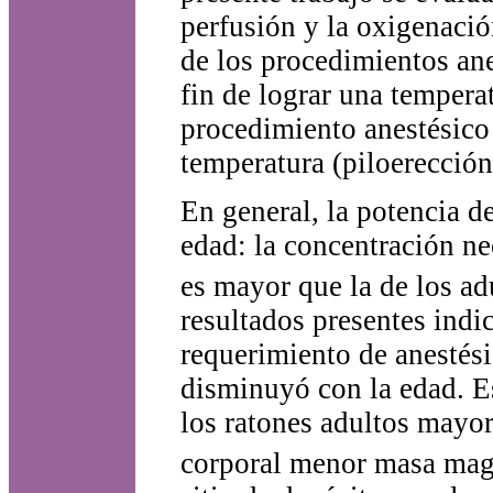
perfusión y la oxigenació
de los procedimientos ane
fin de lograr una temperat
procedimiento anestésico
temperatura (piloerecció
En general, la potencia d
edad: la concentración ne
es mayor que la de los ad
resultados presentes indi
requerimiento de anestésic
disminuyó con la edad. E
los ratones adultos mayo
corporal menor masa mag