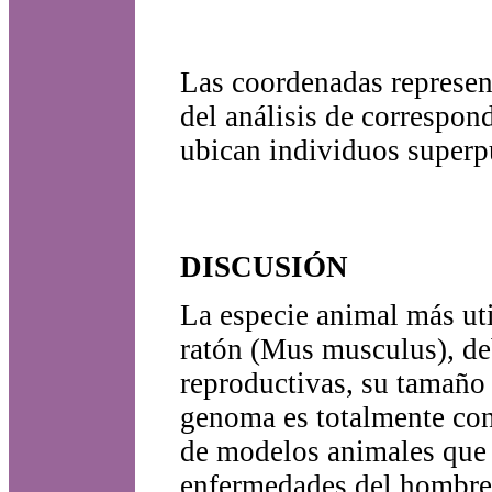
Las coordenadas represent
del análisis de correspond
ubican individuos superp
DISCUSIÓN
La especie animal más uti
ratón (Mus musculus), deb
reproductivas, su tamaño 
genoma es totalmente con
de modelos animales que p
enfermedades del hombre 