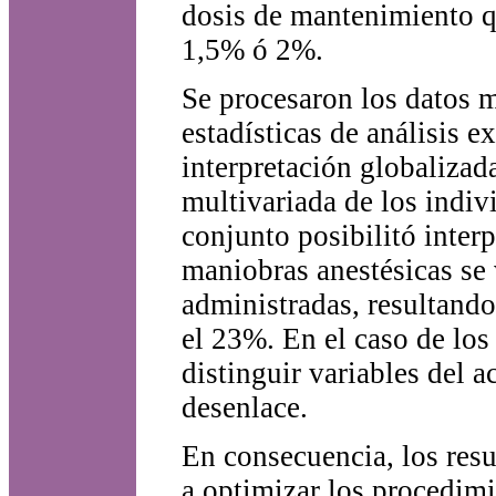
dosis de mantenimiento q
1,5% ó 2%.
Se procesaron los datos 
estadísticas de análisis 
interpretación globalizad
multivariada de los indivi
conjunto posibilitó interp
maniobras anestésicas se 
administradas, resultando
el 23%. En el caso de los
distinguir variables del a
desenlace.
En consecuencia, los resu
a optimizar los procedimi