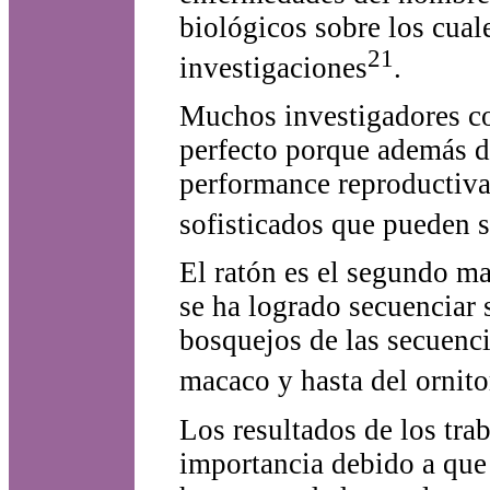
biológicos sobre los cual
21
investigaciones
.
Muchos investigadores co
perfecto porque además de
performance reproductiva
sofisticados que pueden s
El ratón es el segundo m
se ha logrado secuenciar
bosquejos de las secuencia
macaco y hasta del ornito
Los resultados de los tra
importancia debido a que 