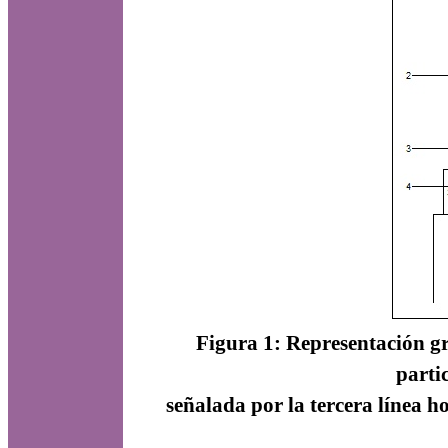
Figura 1: Representación gr
parti
señalada por la tercera línea h