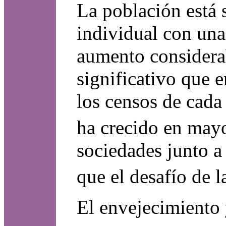
La población está 
individual con una
aumento considerab
significativo que e
los censos de cada
ha crecido en may
sociedades junto a
que el desafío de 
El envejecimiento 