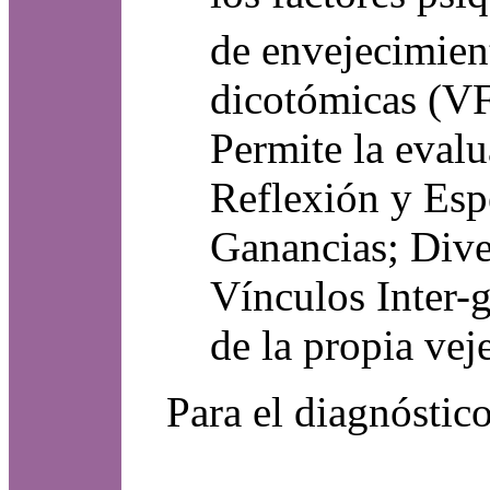
de envejecimien
dicotómicas (VF)
Permite la eval
Reflexión y Esp
Ganancias; Dive
Vínculos Inter-
de la propia veje
Para el diagnóstic