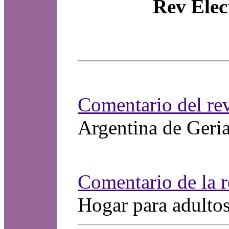
Rev Elec
Comentario del rev
Argentina de Geria
Comentario de la 
Hogar para adulto