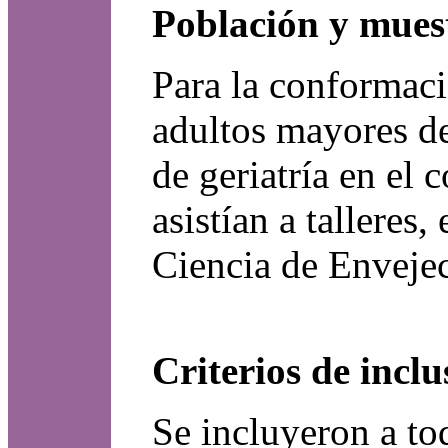
Población y mues
Para la conformaci
adultos mayores de
de geriatría en el
asistían a talleres
Ciencia de Enveje
Criterios de inclu
Se incluyeron a to