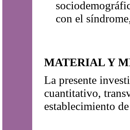
sociodemográfic
con el síndrome,
MATERIAL Y 
La presente inves
cuantitativo, trans
establecimiento de 