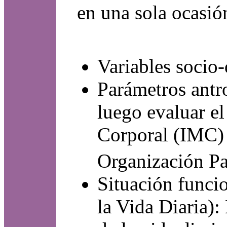
en una sola ocasió
Variables socio
Parámetros antro
luego evaluar el
Corporal (IMC) 
Organización Pa
Situación funcio
la Vida Diaria):