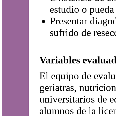
estudio o pueda 
Presentar diagn
sufrido de resec
Variables evaluad
El equipo de evalu
geriatras, nutricio
universitarios de 
alumnos de la lice