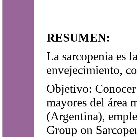
RESUMEN:
La sarcopenia es l
envejecimiento, co
Objetivo: Conocer 
mayores del área 
(Argentina), emple
Group on Sarcope