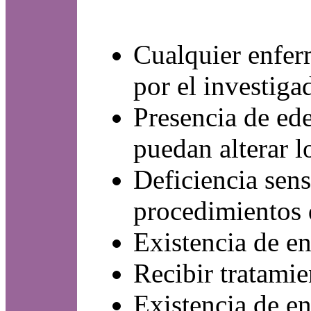
Cualquier enfer
por el investig
Presencia de ede
puedan alterar l
Deficiencia senso
procedimientos 
Existencia de e
Recibir tratamie
Existencia de en