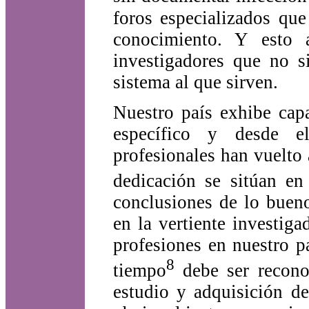
foros especializados que
conocimiento. Y esto 
investigadores que no s
sistema al que sirven.
Nuestro país exhibe capa
específico y desde e
profesionales han vuelto
dedicación se sitúan en
conclusiones de lo bueno
en la vertiente investig
profesiones en nuestro p
8
tiempo
debe ser reconoc
estudio y adquisición d