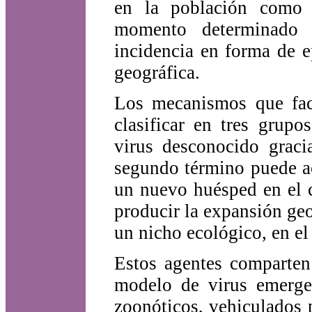
en la población como 
momento determinado 
incidencia en forma de e
geográfica.
Los mecanismos que faci
clasificar en tres grup
virus desconocido graci
segundo término puede ac
un nuevo huésped en el c
producir la expansión geo
un nicho ecológico, en el
Estos agentes comparten 
modelo de virus emerg
zoonóticos, vehiculados 