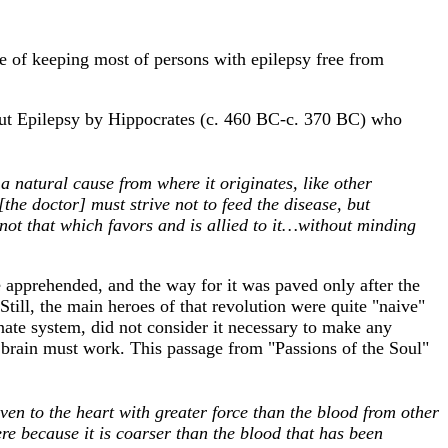
le of keeping most of persons with epilepsy free from
about Epilepsy by Hippocrates (c. 460 BC-c. 370 BC) who
a natural cause from where it originates, like other
[the doctor] must strive not to feed the disease, but
not that which favors and is allied to it…without minding
e apprehended, and the way for it was paved only after the
Still, the main heroes of that revolution were quite "naive"
inate system, did not consider it necessary to make any
brain must work. This passage from "Passions of the Soul"
ven to the heart with greater force than the blood from other
re because it is coarser than the blood that has been