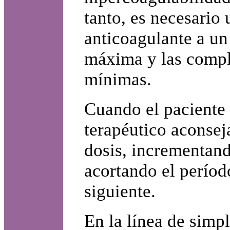
tanto, es necesario 
anticoagulante a un 
máxima y las compl
mínimas.
Cuando el paciente 
terapéutico aconseja
dosis, incrementan
acortando el período
siguiente.
En la línea de simpl