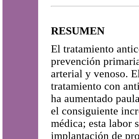
RESUMEN
El tratamiento antic
prevención primari
arterial y venoso. 
tratamiento con ant
ha aumentado paula
el consiguiente inc
médica; esta labor s
implantación de pro