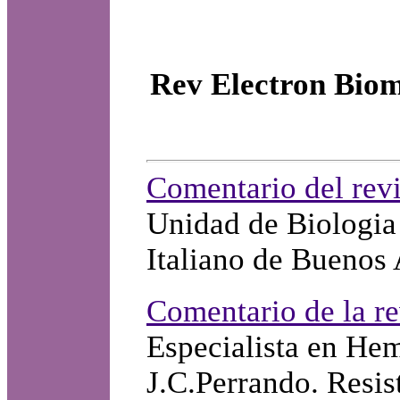
Rev Electron Biom
Comentario del rev
Unidad de Biologia
Italiano de Buenos 
Comentario de la r
Especialista en Hem
J.C.Perrando. Resis