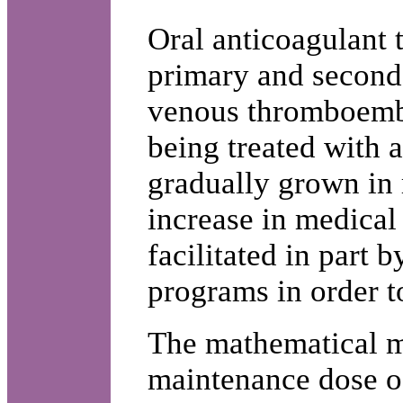
Oral anticoagulant t
primary and seconda
venous thromboembo
being treated with 
gradually grown in 
increase in medical
facilitated in part
programs in order to
The mathematical m
maintenance dose o