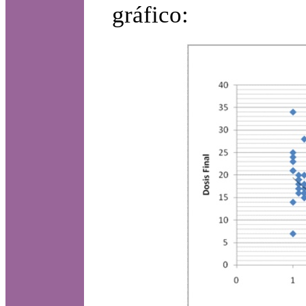
gráfico: