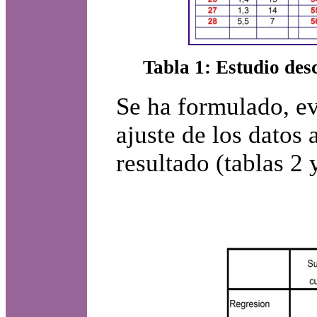
Tabla 1: Estudio desc
Se ha formulado, e
ajuste de los datos
resultado (tablas 2 