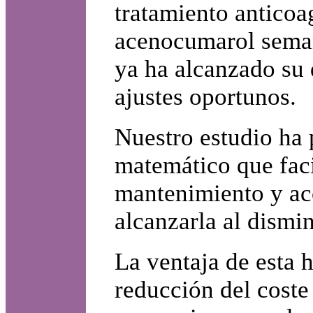
tratamiento anticoa
acenocumarol seman
ya ha alcanzado su 
ajustes oportunos.
Nuestro estudio ha 
matemático que faci
mantenimiento y aco
alcanzarla al dismi
La ventaja de esta 
reducción del coste