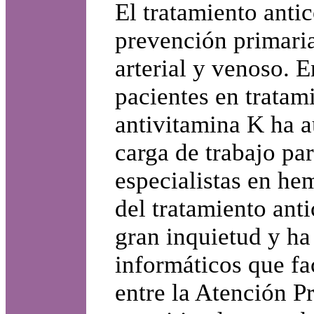
El tratamiento anti
prevención primari
arterial y venoso. 
pacientes en tratam
antivitamina K ha 
carga de trabajo par
especialistas en he
del tratamiento ant
gran inquietud y ha
informáticos que fac
entre la Atención Pr