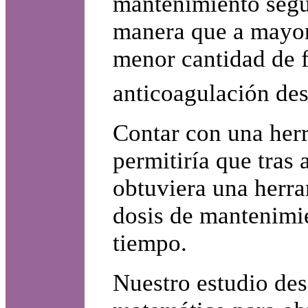
mantenimiento según
manera que a mayor 
menor cantidad de f
anticoagulación de
Contar con una herr
permitiría que tras a
obtuviera una herra
dosis de mantenimi
tiempo.
Nuestro estudio des