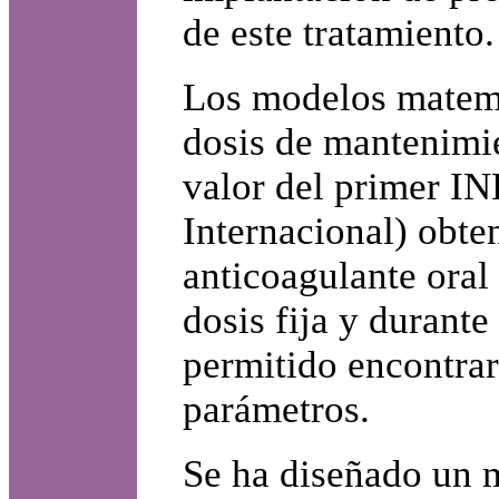
de este tratamiento.
Los modelos matemát
dosis de mantenimi
valor del primer I
Internacional) obten
anticoagulante oral
dosis fija y durante
permitido encontrar
parámetros.
Se ha diseñado un 