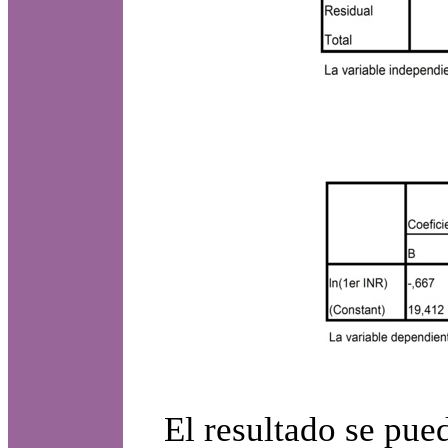
El resultado se pued