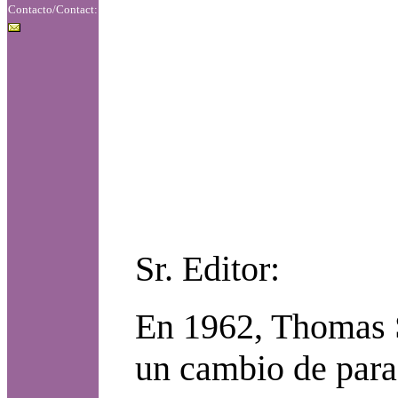
Contacto/Contact:
Sr. Editor:
En 1962, Thomas S.
un cambio de parad