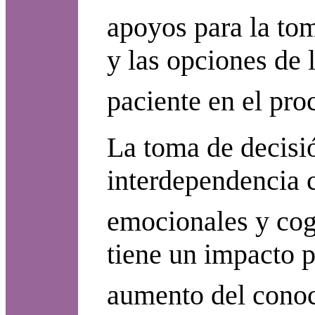
apoyos para la to
y las opciones de 
paciente en el proc
La toma de decisió
interdependencia c
emocionales y cogn
tiene un impacto p
aumento del conoci