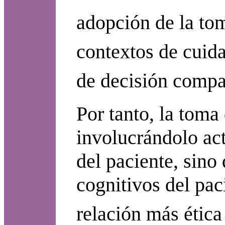
adopción de la to
contextos de cuida
de decisión compa
Por tanto, la tom
involucrándolo act
del paciente, sino
cognitivos del pac
relación más ética