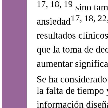
17, 18, 19
sino tam
17, 18, 22
ansiedad
resultados clínicos
que la toma de dec
aumentar signific
Se ha considerado 
la falta de tiempo 
información diseñ