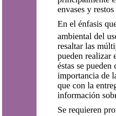
envases y resto
En el énfasis que
ambiental del u
resaltar las múlt
pueden realizar 
éstas se pueden 
importancia de l
que con la entre
información sob
Se requieren pro