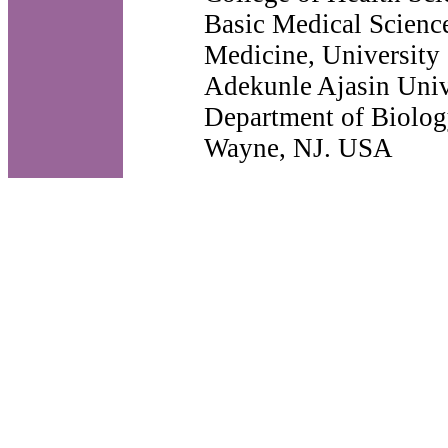
Basic Medical Scienc
Medicine, University
Adekunle Ajasin Uni
Department of Biolog
Wayne, NJ. USA